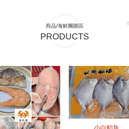
商品/海鮮團購區
PRODUCTS
小白鯧魚