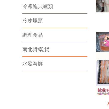
冷凍鮑貝螺類
冷凍蝦類
調理食品
南北貨/乾貨
水發海鮮