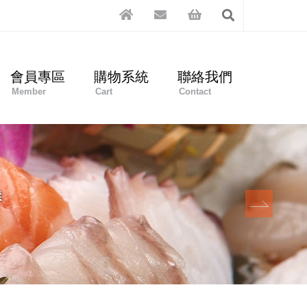
會員專區
購物系統
聯絡我們
Member
Cart
Contact