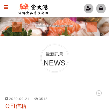
scroll down
最新訊息
NEWS
2020-09-21
3518
公司信箱